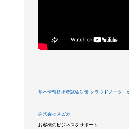
基本情報技術者試験対策 クラウドノーツ 株式会社スピ
株式会社スピカ
お客様のビジネスをサポート