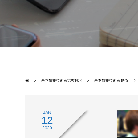
基本情報技術者試験解説
基本情報技術者 解説
JAN
12
2020