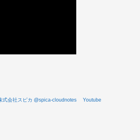
カ @spica-cloudnotes Youtube