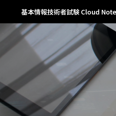
基本情報技術者試験 Cloud Not