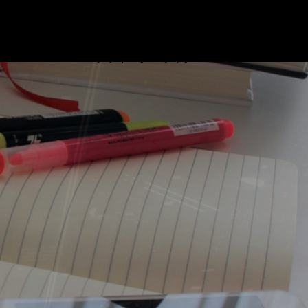
ブログ
プロフィール
リンク
基本情報技術者試験対策 ビデオ
お問い合わせ
プライバシーポリシー