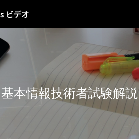
es ビデオ
基本情報技術者試験解説