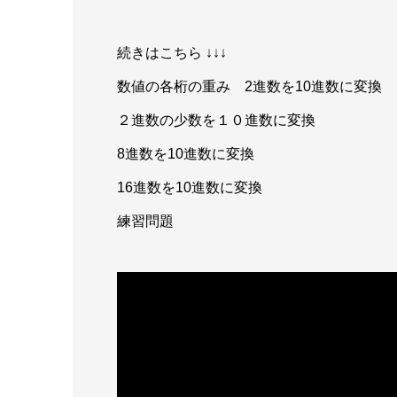
続きはこちら ↓↓↓
数値の各桁の重み 2進数を10進数に変換
２進数の少数を１０進数に変換
8進数を10進数に変換
16進数を10進数に変換
練習問題