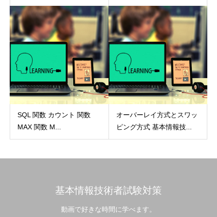
SQL 関数 カウント 関数
オーバーレイ方式とスワッ
MAX 関数 M...
ピング方式 基本情報技...
基本情報技術者試験対策
動画で好きな時間に学べます。