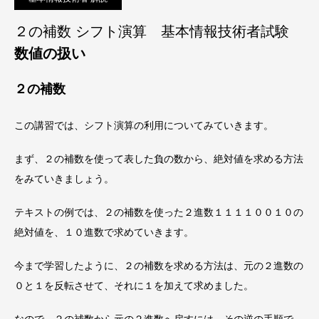
２の補数 シフト演算 基本情報技術者試験
数値の扱い
２の補数
この講習では、シフト演算の利用についてみていきます。
まず、２の補数を使って表した負の数から、絶対値を求める方法
をみていきましょう。
テキストの例では、２の補数を使った２進数１１１１００１０の
絶対値を、１０進数で求めていきます。
今まで学習したように、２の補数を求める方法は、元の２進数の
０と１を反転させて、それに１を加えて求めました。
なので、２の補数から元の２進数へ戻すには、その逆の手順で、