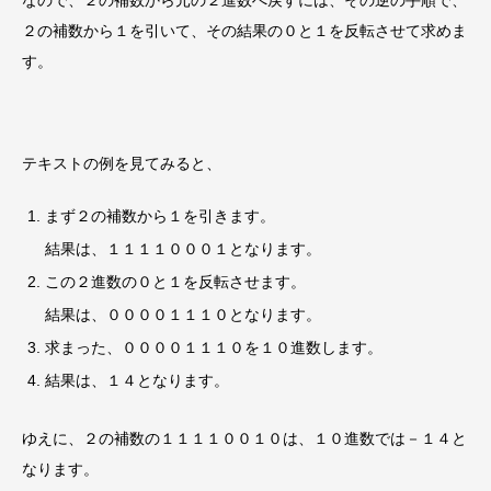
２の補数から１を引いて、その結果の０と１を反転させて求めま
す。
テキストの例を見てみると、
まず２の補数から１を引きます。
結果は、１１１１０００１となります。
この２進数の０と１を反転させます。
結果は、００００１１１０となります。
求まった、００００１１１０を１０進数します。
結果は、１４となります。
ゆえに、２の補数の１１１１００１０は、１０進数では－１４と
なります。