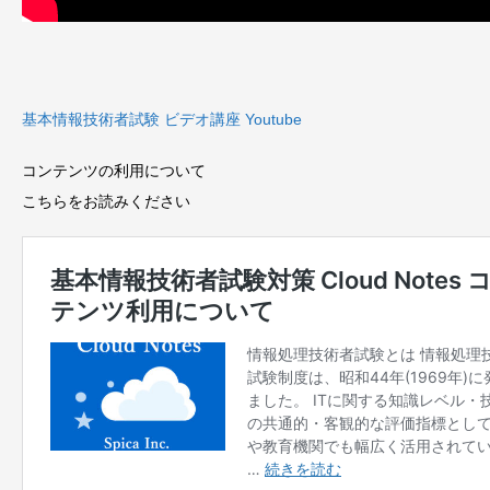
基本情報技術者試験 ビデオ講座 Youtube
コンテンツの利用について
こちらをお読みください