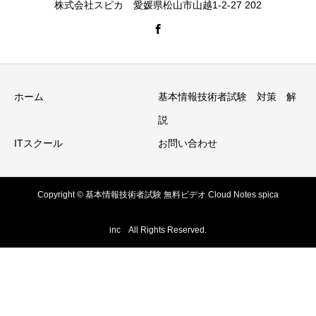
株式会社スピカ 愛媛県松山市山越1-2-27 202
ホーム
基本情報技術者試験 対策 解
説
ITスクール
お問い合わせ
Copyright © 基本情報技術者試験 無料ビデオ Cloud Notes spica
inc All Rights Reserved.