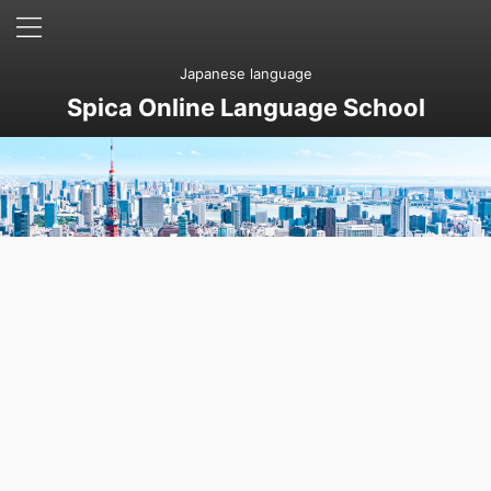
Japanese language
Spica Online Language School