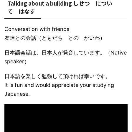
Talking about a building しせつ につい
て はなす
Conversation with friends
友達との会話（ともだち との かいわ）
日本語会話は、日本人が発音しています。（Native
speaker）
日本語を楽しく勉強して頂ければ幸いです。
It is fun and would appreciate your studying
Japanese.