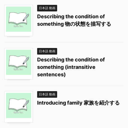
日本語 動画
Describing the condition of
something 物の状態を描写する
日本語 動画
Describing the condition of
something (intransitive
sentences)
日本語 動画
Introducing family 家族を紹介する