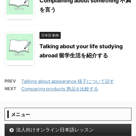
Complaining about something 不満
を言う
日本語 動画
Talking about your life studying
abroad 留学生活を紹介する
PREV
Talking about appearance 様子について話す
NEXT
Comparing products 商品を比較する
メニュー
法人向けオンライン日本語レッスン