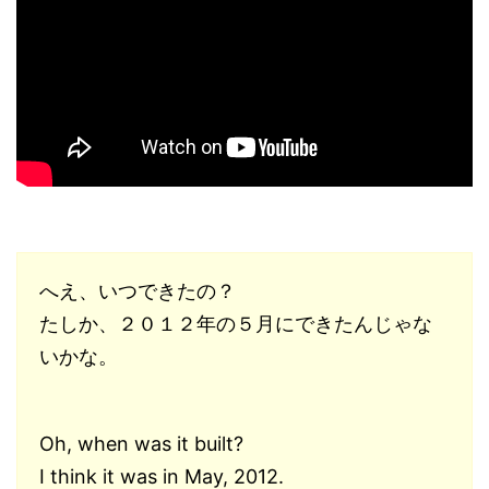
へえ、いつできたの？
たしか、２０１２年の５月にできたんじゃな
いかな。
Oh, when was it built?
I think it was in May, 2012.