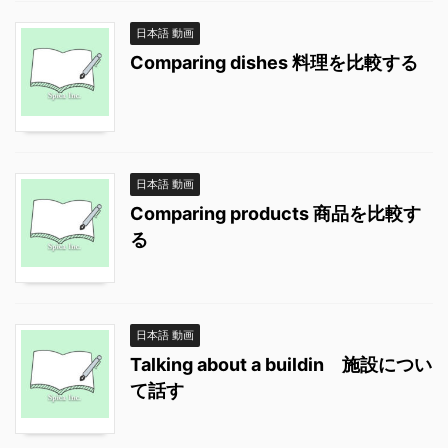
日本語 動画
Comparing dishes 料理を比較する
日本語 動画
Comparing products 商品を比較す
る
日本語 動画
Talking about a buildin 施設につい
て話す