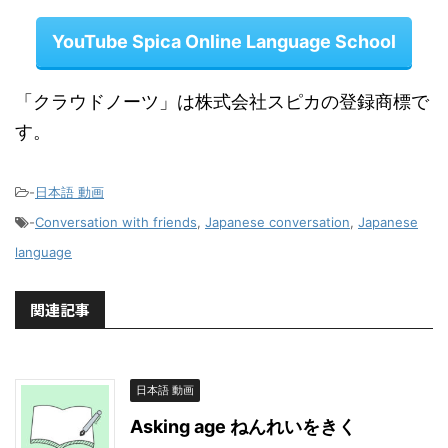
YouTube Spica Online Language School
「クラウドノーツ」は株式会社スピカの登録商標で
す。
-
日本語 動画
-
Conversation with friends
,
Japanese conversation
,
Japanese
language
関連記事
日本語 動画
Asking age ねんれいをきく