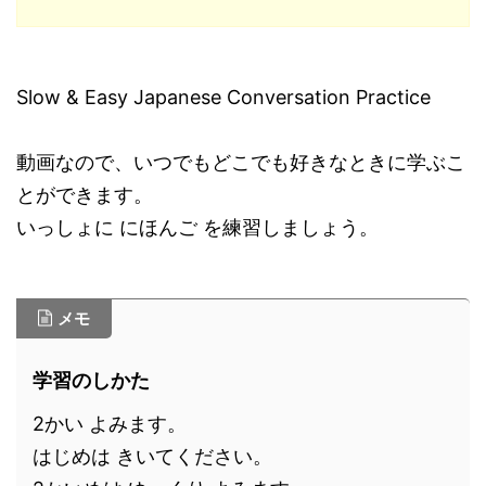
Slow & Easy Japanese Conversation Practice
動画なので、いつでもどこでも好きなときに学ぶこ
とができます。
いっしょに にほんご を練習しましょう。
メモ
学習のしかた
2かい よみます。
はじめは きいてください。