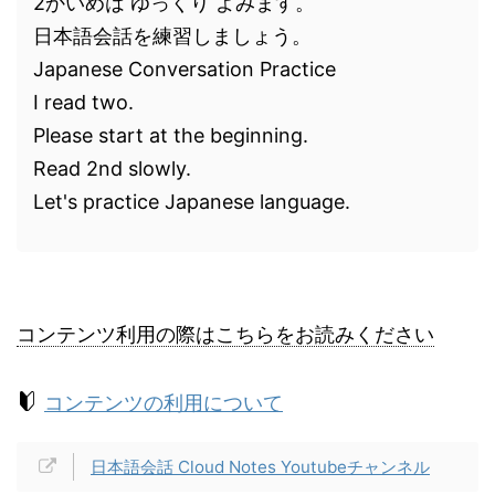
2かいめは ゆっくり よみます。
日本語会話を練習しましょう。
Japanese Conversation Practice
I read two.
Please start at the beginning.
Read 2nd slowly.
Let's practice Japanese language.
コンテンツ利用の際はこちらをお読みください
コンテンツの利用について
日本語会話 Cloud Notes Youtubeチャンネル