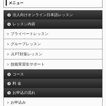
メニュー
法人向けオンライン日本語レッスン
レッスン内容
プライベートレッスン
グループレッスン
JLPT対策レッスン
技能実習生サポート
コース
料 金
お申込の流れ
お申込み