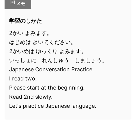
メモ
学習のしかた
2かい よみます。
はじめは きいてください。
2かいめは ゆっくり よみます。
いっしょに れんしゅう しましょう。
Japanese Conversation Practice
I read two.
Please start at the beginning.
Read 2nd slowly.
Let's practice Japanese language.