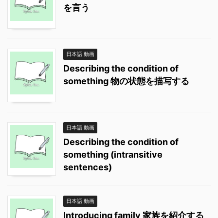
を言う
日本語 動画
Describing the condition of
something 物の状態を描写する
日本語 動画
Describing the condition of
something (intransitive
sentences)
日本語 動画
Introducing family 家族を紹介する