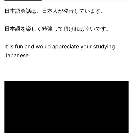
日本語会話は、日本人が発音しています。
日本語を楽しく勉強して頂ければ幸いです。
It is fun and would appreciate your studying
Japanese.