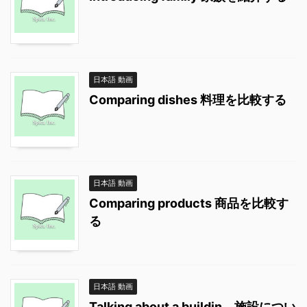
日本語 動画
Comparing dishes 料理を比較する
日本語 動画
Comparing products 商品を比較す
る
日本語 動画
Talking about a buildin 施設につい