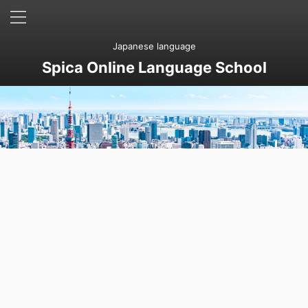
Japanese language
Spica Online Language School