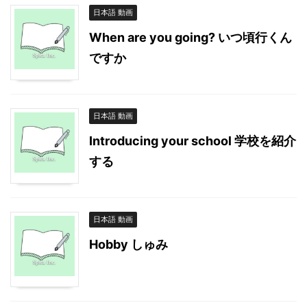
日本語 動画
When are you going? いつ頃行くん
ですか
日本語 動画
Introducing your school 学校を紹介
する
日本語 動画
Hobby しゅみ