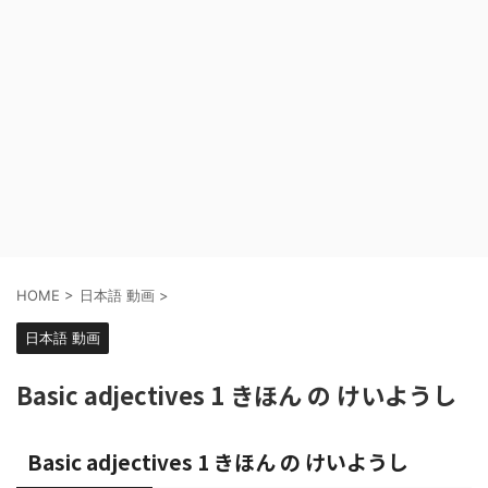
HOME
>
日本語 動画
>
日本語 動画
Basic adjectives 1 きほん の けいようし
Basic adjectives 1 きほん の けいようし