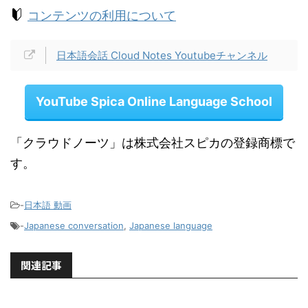
コンテンツの利用について
日本語会話 Cloud Notes Youtubeチャンネル
YouTube Spica Online Language School
「クラウドノーツ」は株式会社スピカの登録商標で
す。
-
日本語 動画
-
Japanese conversation
,
Japanese language
関連記事