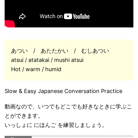
あつい / あたたかい / むしあつい
atsui / atatakai / mushi atsui
Hot / warm / humid
Slow & Easy Japanese Conversation Practice
動画なので、いつでもどこでも好きなときに学ぶこ
とができます。
いっしょに にほんご を練習しましょう。