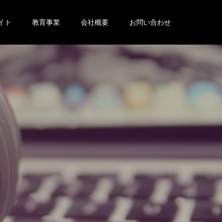
イト
教育事業
会社概要
お問い合わせ