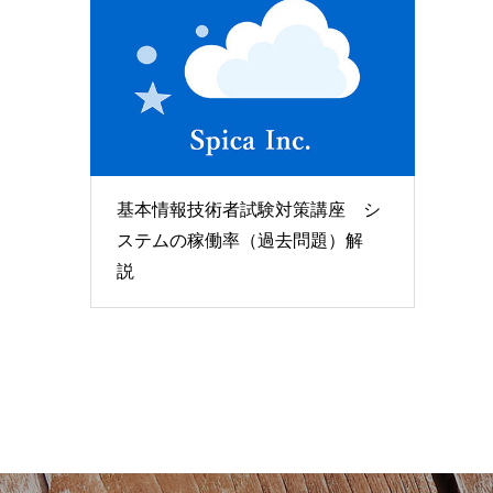
基本情報技術者試験対策講座 シ
ステムの稼働率（過去問題）解
説