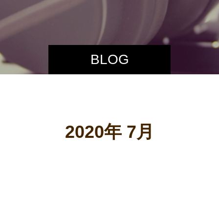
BLOG
2020年 7月